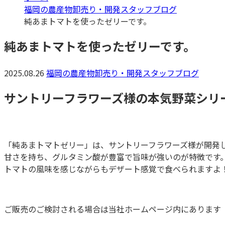
福岡の農産物卸売り・開発スタッフブログ
純あまトマトを使ったゼリーです。
純あまトマトを使ったゼリーです。
2025.08.26
福岡の農産物卸売り・開発スタッフブログ
サントリーフラワーズ様の本気野菜シリ
「純あまトマトゼリー」は、サントリーフラワーズ様が開発
甘さを持ち、グルタミン酸が豊富で旨味が強いのが特徴です
トマトの風味を感じながらもデザート感覚で食べられますよ
ご販売のご検討される場合は当社ホームページ内にあります