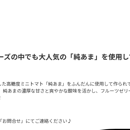
ーズの中でも大人気の「純あま」を使用し
した高糖度ミニトマト「純あま」をふんだんに使用して作られ
。 純あまの濃厚な甘さと爽やかな酸味を活かし、フルーツゼリ
！
「お問合せ」にてご連絡ください♪