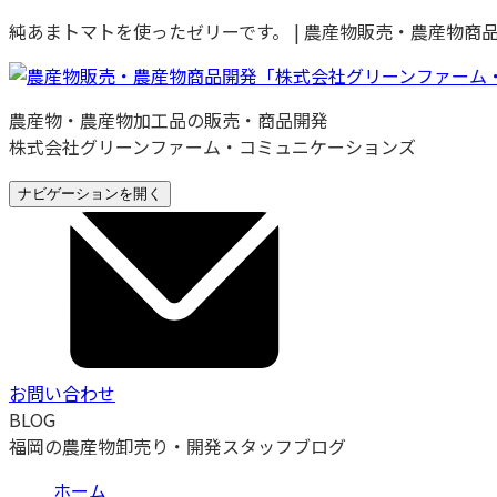
純あまトマトを使ったゼリーです。 | 農産物販売・農産物
農産物・農産物加⼯品の販売・商品開発
株式会社グリーンファーム・コミュニケーションズ
ナビゲーションを開く
お問い合わせ
BLOG
福岡の農産物卸売り・開発スタッフブログ
ホーム