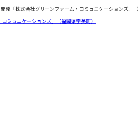
商品開発「株式会社グリーンファーム・コミュニケーションズ」