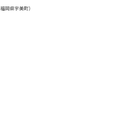
（福岡県宇美町）