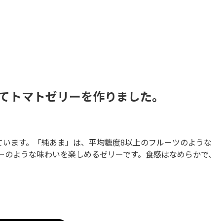
てトマトゼリーを作りました。
ています。「純あま」は、平均糖度8以上のフルーツのような
ーのような味わいを楽しめるゼリーです。食感はなめらかで、